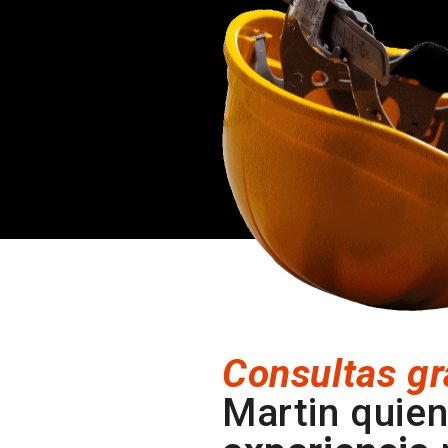
Consultas gr
Martin quien