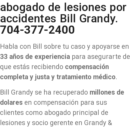
abogado de lesiones por
accidentes Bill Grandy.
704-377-2400
Habla con Bill sobre tu caso
y apoyarse en
33 años de experiencia
para asegurarte de
que estás recibiendo
compensación
completa y justa y tratamiento médico
.
Bill Grandy se ha recuperado
millones de
dolares
en compensación para sus
clientes como abogado principal de
lesiones y socio gerente en Grandy &