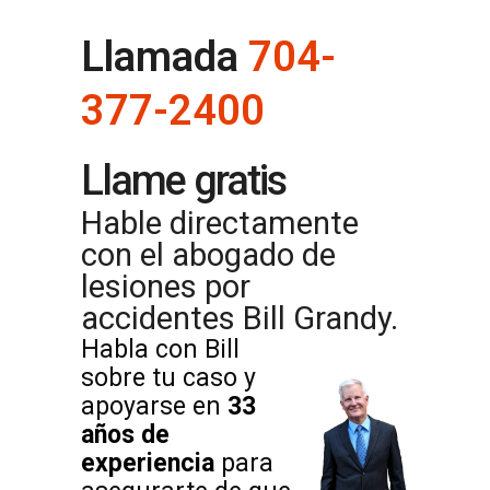
Llamada
704-
377-2400
Llame gratis
Hable directamente
con el abogado de
lesiones por
accidentes Bill Grandy.
Habla con Bill
sobre tu caso
y
apoyarse en
33
años de
experiencia
para