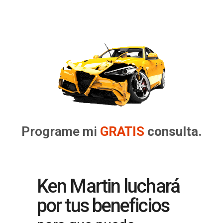
Programe mi
GRATIS
consulta.
Ken Martin luchará
por tus beneficios