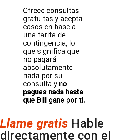
Ofrece consultas
gratuitas y acepta
casos en base a
una tarifa de
contingencia, lo
que significa que
no pagará
absolutamente
nada por su
consulta y
no
pagues nada hasta
que Bill gane por ti.
Llame gratis
Hable
directamente con el