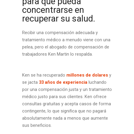
para que pueda
concentrarse en
recuperar su salud.
Recibir una compensación adecuada y
tratamiento médico a menudo viene con una
pelea, pero el abogado de compensación de
trabajadores Ken Martin lo respalda.
Ken se ha recuperado
millones de dolares
y
se jacta
33 años de experiencia
luchando
por una compensación justa y un tratamiento
médico justo para sus clientes. Ken ofrece
consultas gratuitas y acepta casos de forma
contingente, lo que significa que no pagará
absolutamente nada a menos que aumente
sus beneficios.