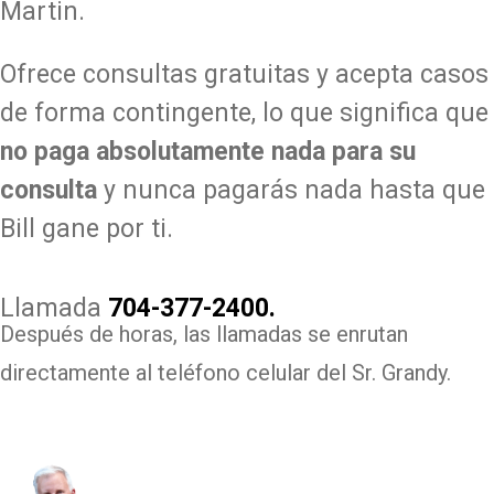
Martin.
Ofrece consultas gratuitas y acepta casos
de forma contingente, lo que significa que
no paga absolutamente nada
para su
consulta
y nunca pagarás nada hasta que
Bill gane por ti.
Llamada
704-377-2400.
Después de horas, las llamadas se enrutan
directamente al teléfono celular del Sr. Grandy.