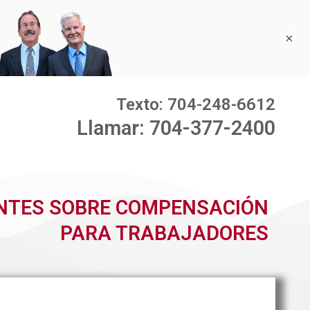
×
Texto: 704-248-6612
Llamar: 704-377-2400
NTES SOBRE COMPENSACIÓN
PARA TRABAJADORES