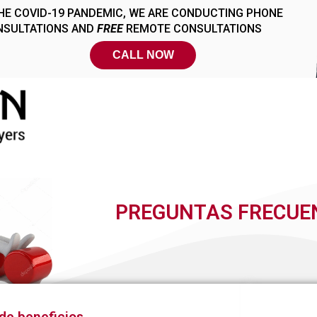
PREGUNTAS FRECUE
 de beneficios