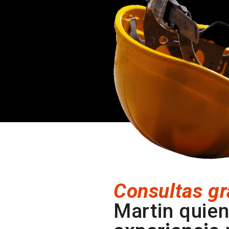
Consultas gr
Martin quien